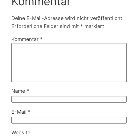
Kommentar
Deine E-Mail-Adresse wird nicht veröffentlicht.
Erforderliche Felder sind mit
*
markiert
Kommentar
*
Name
*
E-Mail
*
Website