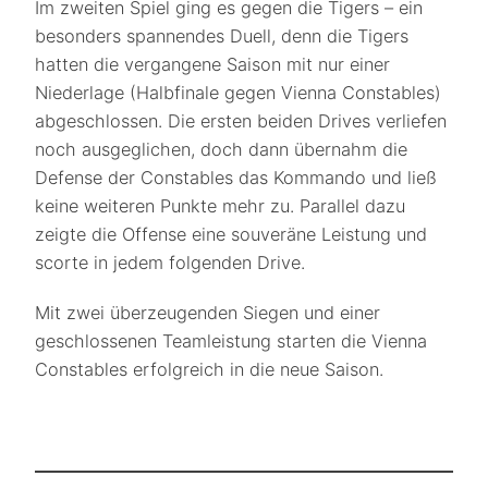
Im zweiten Spiel ging es gegen die Tigers – ein
besonders spannendes Duell, denn die Tigers
hatten die vergangene Saison mit nur einer
Niederlage (Halbfinale gegen Vienna Constables)
abgeschlossen. Die ersten beiden Drives verliefen
noch ausgeglichen, doch dann übernahm die
Defense der Constables das Kommando und ließ
keine weiteren Punkte mehr zu. Parallel dazu
zeigte die Offense eine souveräne Leistung und
scorte in jedem folgenden Drive.
Mit zwei überzeugenden Siegen und einer
geschlossenen Teamleistung starten die Vienna
Constables erfolgreich in die neue Saison.