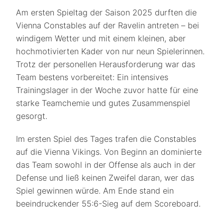
Am ersten Spieltag der Saison 2025 durften die
Vienna Constables auf der Ravelin antreten – bei
windigem Wetter und mit einem kleinen, aber
hochmotivierten Kader von nur neun Spielerinnen.
Trotz der personellen Herausforderung war das
Team bestens vorbereitet: Ein intensives
Trainingslager in der Woche zuvor hatte für eine
starke Teamchemie und gutes Zusammenspiel
gesorgt.
Im ersten Spiel des Tages trafen die Constables
auf die Vienna Vikings. Von Beginn an dominierte
das Team sowohl in der Offense als auch in der
Defense und ließ keinen Zweifel daran, wer das
Spiel gewinnen würde. Am Ende stand ein
beeindruckender 55:6-Sieg auf dem Scoreboard.