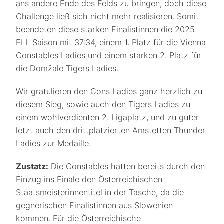
ans andere Ende des Felds zu bringen, doch diese
Challenge ließ sich nicht mehr realisieren. Somit
beendeten diese starken Finalistinnen die 2025
FLL Saison mit 37:34, einem 1. Platz für die Vienna
Constables Ladies und einem starken 2. Platz für
die Domžale Tigers Ladies.
Wir gratulieren den Cons Ladies ganz herzlich zu
diesem Sieg, sowie auch den Tigers Ladies zu
einem wohlverdienten 2. Ligaplatz, und zu guter
letzt auch den drittplatzierten Amstetten Thunder
Ladies zur Medaille.
Zustatz:
Die Constables hatten bereits durch den
Einzug ins Finale den Österreichischen
Staatsmeisterinnentitel in der Tasche, da die
gegnerischen Finalistinnen aus Slowenien
kommen. Für die Österreichische