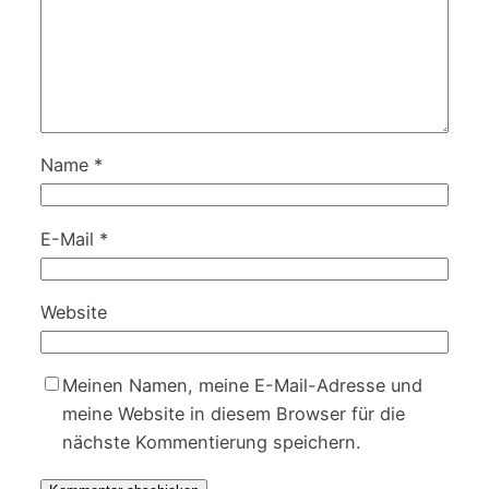
Name
*
E-Mail
*
Website
Meinen Namen, meine E-Mail-Adresse und
meine Website in diesem Browser für die
nächste Kommentierung speichern.