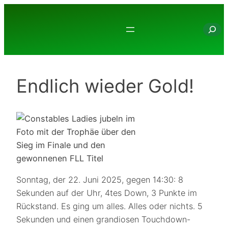
Zum
Inhalt
Suche
springen
Endlich wieder Gold!
Sonntag, der 22. Juni 2025, gegen 14:30: 8
Sekunden auf der Uhr, 4tes Down, 3 Punkte im
Rückstand. Es ging um alles. Alles oder nichts. 5
Sekunden und einen grandiosen Touchdown-