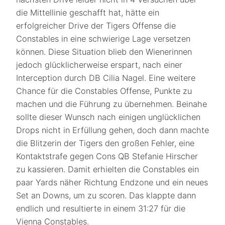
die Mittellinie geschafft hat, hätte ein
erfolgreicher Drive der Tigers Offense die
Constables in eine schwierige Lage versetzen
können. Diese Situation blieb den Wienerinnen
jedoch glücklicherweise erspart, nach einer
Interception durch DB Cilia Nagel. Eine weitere
Chance für die Constables Offense, Punkte zu
machen und die Führung zu übernehmen. Beinahe
sollte dieser Wunsch nach einigen unglücklichen
Drops nicht in Erfüllung gehen, doch dann machte
die Blitzerin der Tigers den großen Fehler, eine
Kontaktstrafe gegen Cons QB Stefanie Hirscher
zu kassieren. Damit erhielten die Constables ein
paar Yards näher Richtung Endzone und ein neues
Set an Downs, um zu scoren. Das klappte dann
endlich und resultierte in einem 31:27 für die
Vienna Constables.