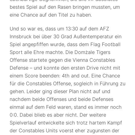
bestes Spiel auf den Rasen bringen mussten, um
eine Chance auf den Titel zu haben.
Und so war es, dass um 13:30 auf dem AFZ
Innsbruck bei über 30 Grad Außentemperatur ein
Spiel angepfiffen wurde, dass dem Flag Football
Sport alle Ehre machte. Die Domżale Tigers
Offense startete gegen die Vienna Constables
Defense – und konnte den ersten Drive nicht mit
einem Score beenden: 4th and out. Eine Chance
für die Constables Offense, sogleich in Führung zu
gehen. Leider ging dieser Plan nicht auf und
nachdem beide Offenses und beide Defenses
einmal auf dem Feld waren, stand es immer noch
0:0. Dabei blieb es aber nicht. Der weitere
Spielverlauf entwickelte sich trotz hartem Kampf
der Constables Units voerst eher zugunsten der