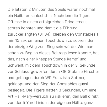
Die letzten 2 Minuten des Spiels waren nochmal
ein Nailbiter schlechthin. Nachdem die Tigers
Offense in einem erfolgreichen Drive erneut
scoren konnten und damit die Führung
zurückerlangten (31:34), blieben den Constables 1
min 15 sek um einen Touchdown zu scoren, der
der einzige Weg zum Sieg sein würde. Wie man
schon zu Beginn dieses Beitrags lesen konnte, hat
das, nach einer knappen Stunde Kampf und
Schweiß, mit dem Touchdown in der 3. Sekunde
vor Schluss, geworfen durch QB Stefanie Hirscher
und gefangen durch WR Franziska Sottner,
geklappt und den Sieg der Constables quasi
besiegelt. Die Tigers hatten 3 Sekunden, um eine
Art Hail-Mary-Versuch zu riskieren, den Ball direkt
von der 5 Yard Linie in der eigenen Hälfte ganz