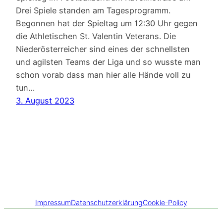
Drei Spiele standen am Tagesprogramm.
Begonnen hat der Spieltag um 12:30 Uhr gegen
die Athletischen St. Valentin Veterans. Die
Niederösterreicher sind eines der schnellsten
und agilsten Teams der Liga und so wusste man
schon vorab dass man hier alle Hände voll zu
tun…
3. August 2023
Impressum
Datenschutzerklärung
Cookie-Policy