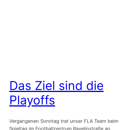
Das Ziel sind die
Playoffs
Vergangenen Sonntag trat unser FLA Team beim
Spieltag im Footballzentrum Ravelinstraße an.