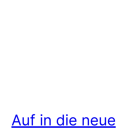
Auf in die neue