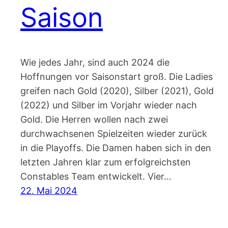
Saison
Wie jedes Jahr, sind auch 2024 die
Hoffnungen vor Saisonstart groß. Die Ladies
greifen nach Gold (2020), Silber (2021), Gold
(2022) und Silber im Vorjahr wieder nach
Gold. Die Herren wollen nach zwei
durchwachsenen Spielzeiten wieder zurück
in die Playoffs. Die Damen haben sich in den
letzten Jahren klar zum erfolgreichsten
Constables Team entwickelt. Vier…
22. Mai 2024