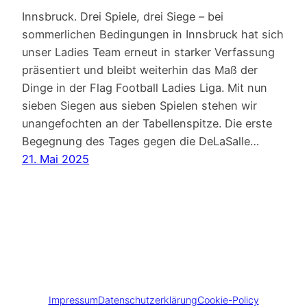
Innsbruck. Drei Spiele, drei Siege – bei
sommerlichen Bedingungen in Innsbruck hat sich
unser Ladies Team erneut in starker Verfassung
präsentiert und bleibt weiterhin das Maß der
Dinge in der Flag Football Ladies Liga. Mit nun
sieben Siegen aus sieben Spielen stehen wir
unangefochten an der Tabellenspitze. Die erste
Begegnung des Tages gegen die DeLaSalle…
21. Mai 2025
Impressum
Datenschutzerklärung
Cookie-Policy