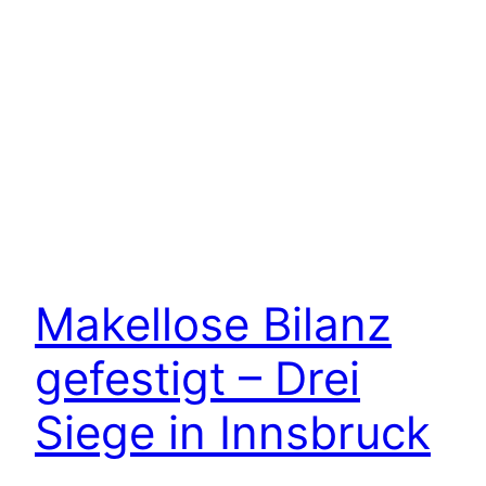
Makellose Bilanz
gefestigt – Drei
Siege in Innsbruck