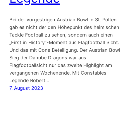
Bei der vorgestrigen Austrian Bowl in St. Pölten
gab es nicht der den Höhepunkt des heimischen
Tackle Football zu sehen, sondern auch einen
„First in History“-Moment aus Flagfootball Sicht.
Und das mit Cons Beteiligung. Der Austrian Bowl
Sieg der Danube Dragons war aus
Flagfootballsicht nur das zweite Highlight am
vergangenen Wochenende. Mit Constables
Legende Robert…
7. August 2023