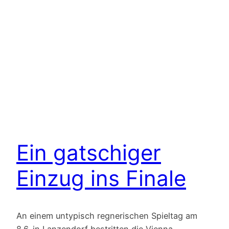
Ein gatschiger
Einzug ins Finale
An einem untypisch regnerischen Spieltag am