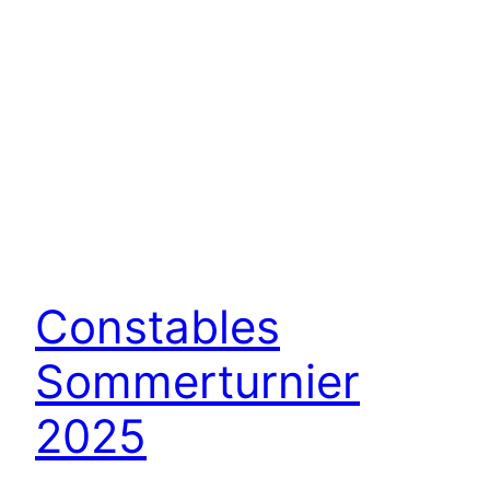
Constables
Sommerturnier
2025