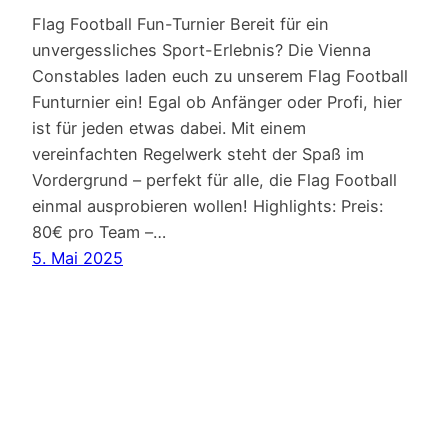
Flag Football Fun-Turnier Bereit für ein
unvergessliches Sport-Erlebnis? Die Vienna
Constables laden euch zu unserem Flag Football
Funturnier ein! Egal ob Anfänger oder Profi, hier
ist für jeden etwas dabei. Mit einem
vereinfachten Regelwerk steht der Spaß im
Vordergrund – perfekt für alle, die Flag Football
einmal ausprobieren wollen! Highlights: Preis:
80€ pro Team –…
5. Mai 2025