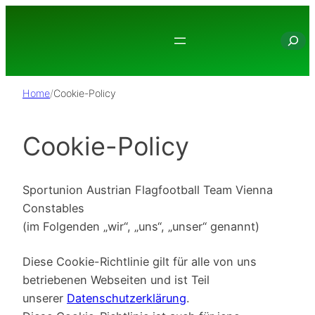
Suche
Home
/
Cookie-Policy
Cookie-Policy
Sportunion Austrian Flagfootball Team Vienna
Constables
(im Folgenden „wir“, „uns“, „unser“ genannt)
Diese Cookie-Richtlinie gilt für alle von uns
betriebenen Webseiten und ist Teil
unserer
Datenschutzerklärung
.