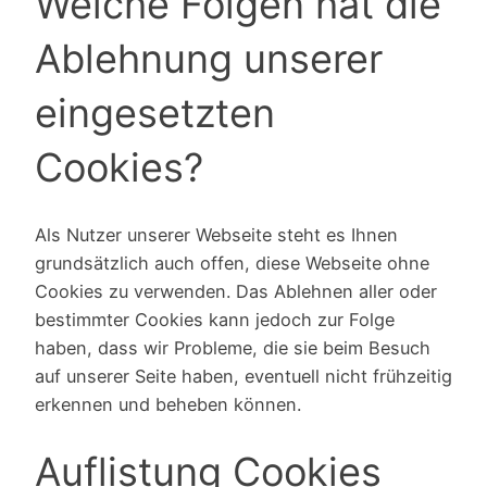
Welche Folgen hat die
Ablehnung unserer
eingesetzten
Cookies?
Als Nutzer unserer Webseite steht es Ihnen
grundsätzlich auch offen, diese Webseite ohne
Cookies zu verwenden. Das Ablehnen aller oder
bestimmter Cookies kann jedoch zur Folge
haben, dass wir Probleme, die sie beim Besuch
auf unserer Seite haben, eventuell nicht frühzeitig
erkennen und beheben können.
Auflistung Cookies