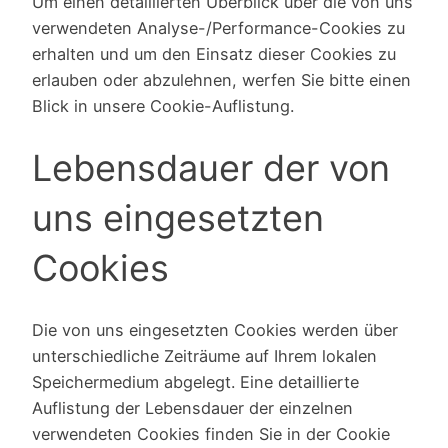
Um einen detaillierten Überblick über die von uns
verwendeten Analyse-/Performance-Cookies zu
erhalten und um den Einsatz dieser Cookies zu
erlauben oder abzulehnen, werfen Sie bitte einen
Blick in unsere Cookie-Auflistung.
Lebensdauer der von
uns eingesetzten
Cookies
Die von uns eingesetzten Cookies werden über
unterschiedliche Zeiträume auf Ihrem lokalen
Speichermedium abgelegt. Eine detaillierte
Auflistung der Lebensdauer der einzelnen
verwendeten Cookies finden Sie in der Cookie