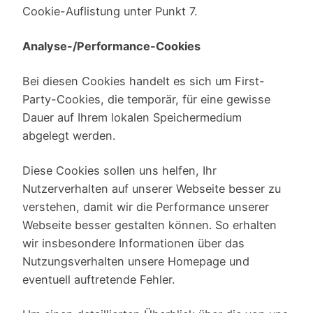
Cookie-Auflistung unter Punkt 7.
Analyse-/Performance-Cookies
Bei diesen Cookies handelt es sich um First-
Party-Cookies, die temporär, für eine gewisse
Dauer auf Ihrem lokalen Speichermedium
abgelegt werden.
Diese Cookies sollen uns helfen, Ihr
Nutzerverhalten auf unserer Webseite besser zu
verstehen, damit wir die Performance unserer
Webseite besser gestalten können. So erhalten
wir insbesondere Informationen über das
Nutzungsverhalten unsere Homepage und
eventuell auftretende Fehler.