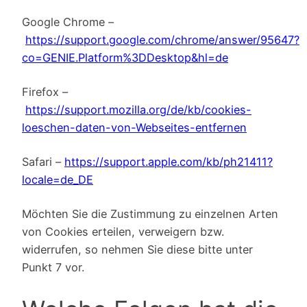
Google Chrome –
https://support.google.com/chrome/answer/95647?
co=GENIE.Platform%3DDesktop&hl=de
Firefox –
https://support.mozilla.org/de/kb/cookies-
loeschen-daten-von-Webseites-entfernen
Safari –
https://support.apple.com/kb/ph21411?
locale=de_DE
Möchten Sie die Zustimmung zu einzelnen Arten
von Cookies erteilen, verweigern bzw.
widerrufen, so nehmen Sie diese bitte unter
Punkt 7 vor.