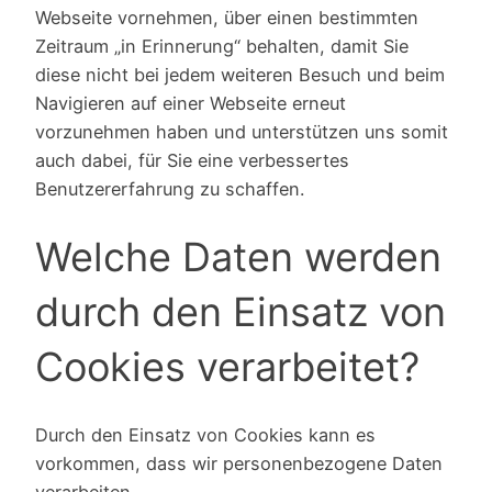
Webseite vornehmen, über einen bestimmten
Zeitraum „in Erinnerung“ behalten, damit Sie
diese nicht bei jedem weiteren Besuch und beim
Navigieren auf einer Webseite erneut
vorzunehmen haben und unterstützen uns somit
auch dabei, für Sie eine verbessertes
Benutzererfahrung zu schaffen.
Welche Daten werden
durch den Einsatz von
Cookies verarbeitet?
Durch den Einsatz von Cookies kann es
vorkommen, dass wir personenbezogene Daten
verarbeiten.