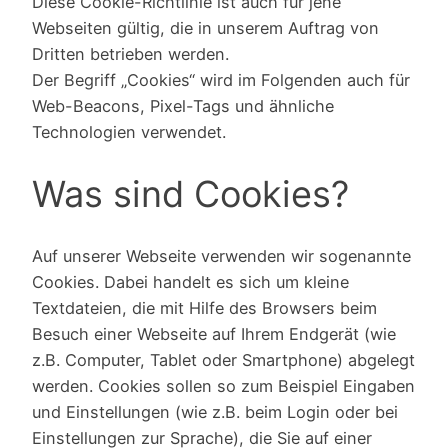
Diese Cookie-Richtlinie ist auch für jene
Webseiten gültig, die in unserem Auftrag von
Dritten betrieben werden.
Der Begriff „Cookies“ wird im Folgenden auch für
Web-Beacons, Pixel-Tags und ähnliche
Technologien verwendet.
Was sind Cookies?
Auf unserer Webseite verwenden wir sogenannte
Cookies. Dabei handelt es sich um kleine
Textdateien, die mit Hilfe des Browsers beim
Besuch einer Webseite auf Ihrem Endgerät (wie
z.B. Computer, Tablet oder Smartphone) abgelegt
werden. Cookies sollen so zum Beispiel Eingaben
und Einstellungen (wie z.B. beim Login oder bei
Einstellungen zur Sprache), die Sie auf einer