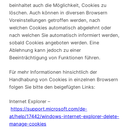
beinhaltet auch die Möglichkeit, Cookies zu
löschen. Auch können in diversen Browsern
Voreinstellungen getroffen werden, nach
welchen Cookies automatisch abgelehnt oder
nach welchen Sie automatisch informiert werden,
sobald Cookies angeboten werden. Eine
Ablehnung kann jedoch zu einer
Beeinträchtigung von Funktionen führen.
Für mehr Informationen hinsichtlich der
Handhabung von Cookies in einzelnen Browsern
folgen Sie bitte den beigefügten Links:
Internet Explorer –
https://support.microsoft.com/de-
at/help/17442/windows-internet-explorer-delete-
manage-cookies