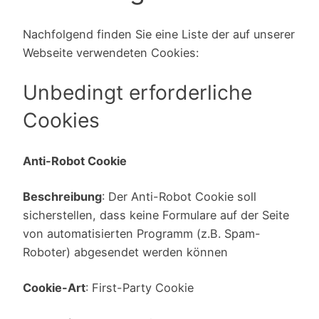
Nachfolgend finden Sie eine Liste der auf unserer
Webseite verwendeten Cookies:
Unbedingt erforderliche
Cookies
Anti-Robot Cookie
Beschreibung
: Der Anti-Robot Cookie soll
sicherstellen, dass keine Formulare auf der Seite
von automatisierten Programm (z.B. Spam-
Roboter) abgesendet werden können
Cookie-Art
: First-Party Cookie