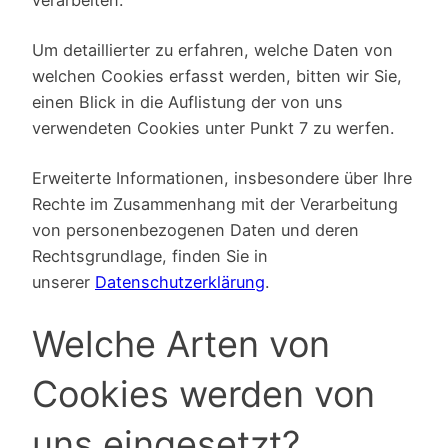
Um detaillierter zu erfahren, welche Daten von
welchen Cookies erfasst werden, bitten wir Sie,
einen Blick in die Auflistung der von uns
verwendeten Cookies unter Punkt 7 zu werfen.
Erweiterte Informationen, insbesondere über Ihre
Rechte im Zusammenhang mit der Verarbeitung
von personenbezogenen Daten und deren
Rechtsgrundlage, finden Sie in
unserer
Datenschutzerklärung
.
Welche Arten von
Cookies werden von
uns eingesetzt?