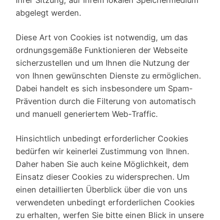
abgelegt werden.
Diese Art von Cookies ist notwendig, um das
ordnungsgemäße Funktionieren der Webseite
sicherzustellen und um Ihnen die Nutzung der
von Ihnen gewünschten Dienste zu ermöglichen.
Dabei handelt es sich insbesondere um Spam-
Prävention durch die Filterung von automatisch
und manuell generiertem Web-Traffic.
Hinsichtlich unbedingt erforderlicher Cookies
bedürfen wir keinerlei Zustimmung von Ihnen.
Daher haben Sie auch keine Möglichkeit, dem
Einsatz dieser Cookies zu widersprechen. Um
einen detaillierten Überblick über die von uns
verwendeten unbedingt erforderlichen Cookies
zu erhalten, werfen Sie bitte einen Blick in unsere