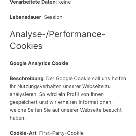
Verarbeitete Daten
: keine
Lebensdauer
: Session
Analyse-/Performance-
Cookies
Google Analytics Cookie
Beschreibung
: Der Google Cookie soll uns helfen
Ihr Nutzungsverhalten unserer Webseite zu
analysieren. So wird ein Profil von Ihnen
gespeichert und wir erhalten Informationen,
welche Seiten Sie auf unserer Webseite besucht
haben.
Cookie-Art
: First-Party-Cookie