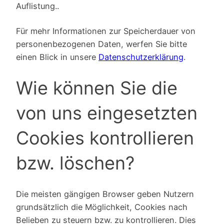
Auflistung..
Für mehr Informationen zur Speicherdauer von
personenbezogenen Daten, werfen Sie bitte
einen Blick in unsere
Datenschutzerklärung
.
Wie können Sie die
von uns eingesetzten
Cookies kontrollieren
bzw. löschen?
Die meisten gängigen Browser geben Nutzern
grundsätzlich die Möglichkeit, Cookies nach
Belieben zu steuern bzw. zu kontrollieren. Dies