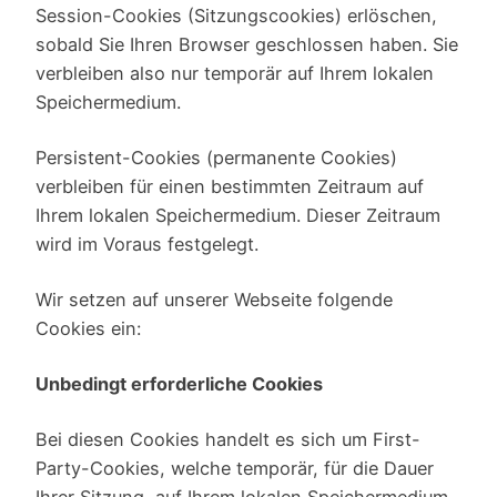
Session-Cookies (Sitzungscookies) erlöschen,
sobald Sie Ihren Browser geschlossen haben. Sie
verbleiben also nur temporär auf Ihrem lokalen
Speichermedium.
Persistent-Cookies (permanente Cookies)
verbleiben für einen bestimmten Zeitraum auf
Ihrem lokalen Speichermedium. Dieser Zeitraum
wird im Voraus festgelegt.
Wir setzen auf unserer Webseite folgende
Cookies ein:
Unbedingt erforderliche Cookies
Bei diesen Cookies handelt es sich um First-
Party-Cookies, welche temporär, für die Dauer
Ihrer Sitzung, auf Ihrem lokalen Speichermedium