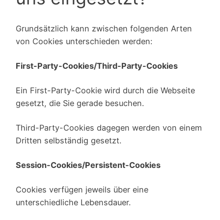
Grundsätzlich kann zwischen folgenden Arten
von Cookies unterschieden werden:
First-Party-Cookies/Third-Party-Cookies
Ein First-Party-Cookie wird durch die Webseite
gesetzt, die Sie gerade besuchen.
Third-Party-Cookies dagegen werden von einem
Dritten selbständig gesetzt.
Session-Cookies/Persistent-Cookies
Cookies verfügen jeweils über eine
unterschiedliche Lebensdauer.